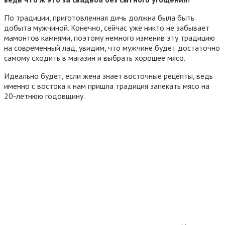
По традиции, приготовленная дичь должна была быть
добыта мужчиной. Конечно, сейчас уже никто не забывает
мамонтов камнями, поэтому немного изменив эту традицию
на современный лад, увидим, что мужчине будет достаточно
самому сходить в магазин и выбрать хорошее мясо.
Идеально будет, если жена знает восточные рецепты, ведь
именно с востока к нам пришла традиция запекать мясо на
20-летнюю годовщину.