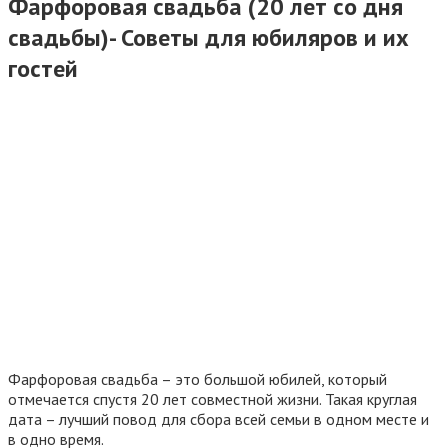
Фарфоровая свадьба (20 лет со дня
свадьбы)- Советы для юбиляров и их
гостей
Фарфоровая свадьба – это большой юбилей, который
отмечается спустя 20 лет совместной жизни. Такая круглая
дата – лучший повод для сбора всей семьи в одном месте и
в одно время.