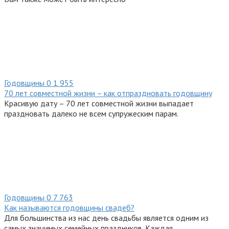
Годовщины
0
1 955
70 лет совместной жизни – как отпраздновать годовщину
Красивую дату – 70 лет совместной жизни выпадает
праздновать далеко не всем супружеским парам.
Годовщины
0
7 763
Как называются годовщины свадеб?
Для большинства из нас день свадьбы является одним из
самых значимых семейных праздников. Каждая