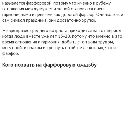
называется фарфоровой, потому что именно к рубежу
отношения между мужем и женой становятся очень
гармоничными и ценными как дорогой фарфор. Однако, как и
сам символ праздника, они достаточно хрупки.
Не зря кризис среднего возраста приходится на тот период,
когда люди вместе уже лет 15-20, потому что именно в это
время отношения и гармония, добытые с таким трудом,
могут пойти прахом и треснуть с той же легкостью, что и
фарфор.
Кого позвать на фарфоровую свадьбу