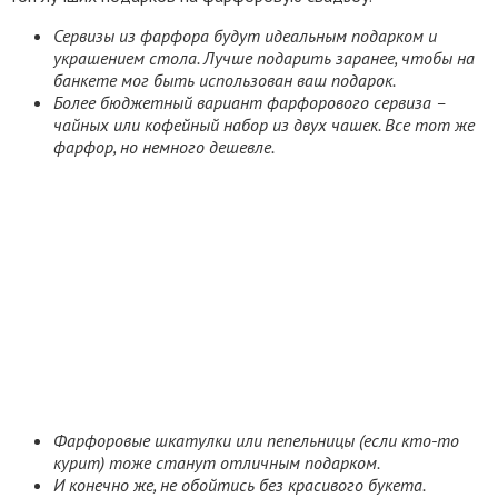
Сервизы из фарфора будут идеальным подарком и
украшением стола. Лучше подарить заранее, чтобы на
банкете мог быть использован ваш подарок.
Более бюджетный вариант фарфорового сервиза –
чайных или кофейный набор из двух чашек. Все тот же
фарфор, но немного дешевле.
Фарфоровые шкатулки или пепельницы (если кто-то
курит) тоже станут отличным подарком.
И конечно же, не обойтись без красивого букета.