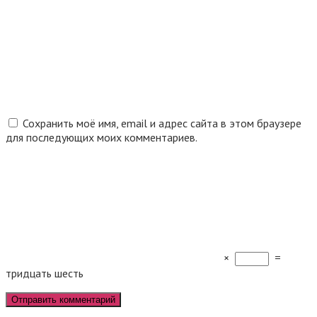
Сохранить моё имя, email и адрес сайта в этом браузере
для последующих моих комментариев.
×
=
тридцать шесть