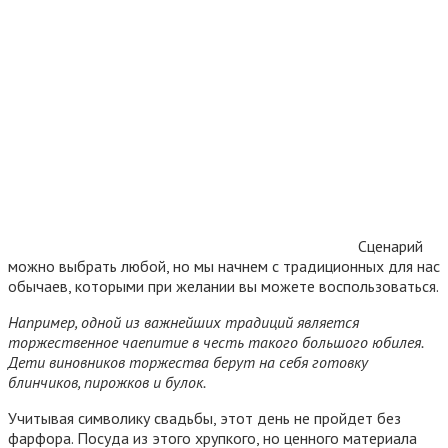
Сценарий
можно выбрать любой, но мы начнем с традиционных для нас
обычаев, которыми при желании вы можете воспользоваться.
Например, одной из важнейших традиций является
торжественное чаепитие в честь такого большого юбилея.
Дети виновников торжества берут на себя готовку
блинчиков, пирожков и булок.
Учитывая символику свадьбы, этот день не пройдет без
фарфора. Посуда из этого хрупкого, но ценного материала