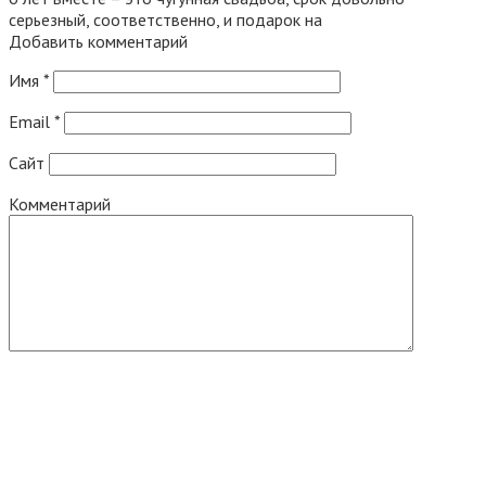
серьезный, соответственно, и подарок на
Добавить комментарий
Имя
*
Email
*
Сайт
Комментарий