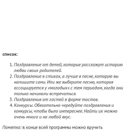
список:
Поздравление от детей, которые расскажут историю
любви своих родителей.
Поздравление в стихах, а лучше в песне, которую вы
напишите сами. Или же выберите песню, которая
ассоциируется у «молодых» с тем периодом, когда они
только начинали встречаться.
Поздравления от гостей в форме тостов.
Конкурсы. Обязательно чередуйте поздравления и
конкурсы, чтобы было интереснее. Найти их можно
очень много и на любой вкус.
Памятка:
в конце всей программы можно вручить