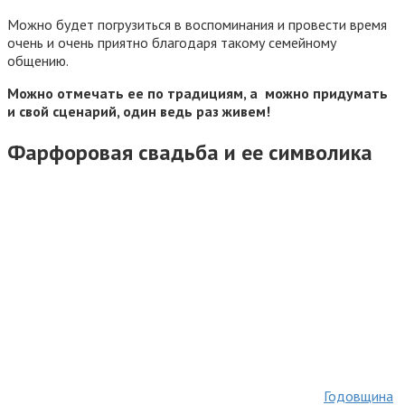
Можно будет погрузиться в воспоминания и провести время
очень и очень приятно благодаря такому семейному
общению.
Можно отмечать ее по традициям, а можно придумать
и свой сценарий, один ведь раз живем!
Фарфоровая свадьба и ее символика
Годовщина