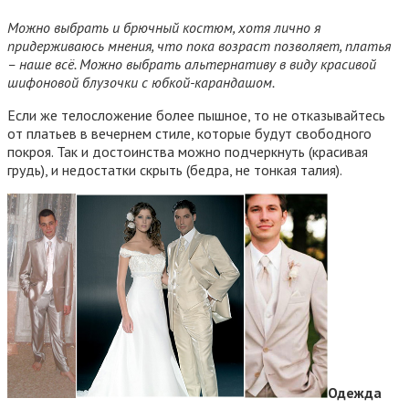
Можно выбрать и брючный костюм, хотя лично я
придерживаюсь мнения, что пока возраст позволяет, платья
– наше всё. Можно выбрать альтернативу в виду красивой
шифоновой блузочки с юбкой-карандашом.
Если же телосложение более пышное, то не отказывайтесь
от платьев в вечернем стиле, которые будут свободного
покроя. Так и достоинства можно подчеркнуть (красивая
грудь), и недостатки скрыть (бедра, не тонкая талия).
Одежда