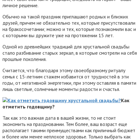
личное решение.
Обычно на такой праздник приглашают родных и близких
друзей, причем не обязательно тех, которые присутствовали
на бракосочетании; можно и тех, которые познакомили вас и
с которыми вы дружите уже на протяжении 15 лет.
Одной из древнейших традиций для хрустальной свадьбы
стало разбивание старых зеркал, в которые смотрели на себя
прошлые поколения.
Считается, что благодаря этому своеобразному ритуалу
семья с 15-летним стажем избавится от трудностей в эти
годы, от негативной энергетики, при этому оставляя в памяти
лишь светлые, солнечные моменты радости и счастья.
Как
отметить годовщину?
Так как это важная дата в вашей жизни, то не стоит
экономить на праздновании. Тем более, ваш возраст еще
располагает такими преимуществами как приличный бюджет
и более или менее неплохое здоровье. Только выбрать как