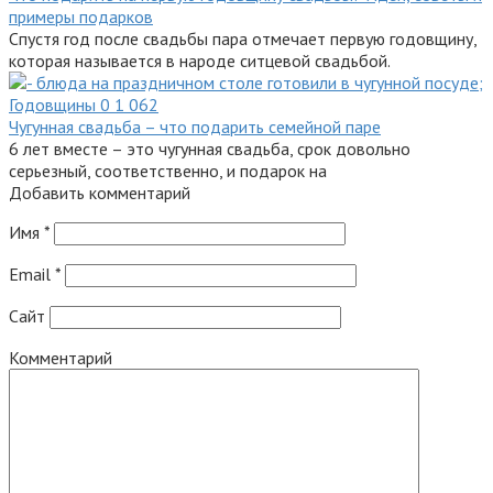
примеры подарков
Спустя год после свадьбы пара отмечает первую годовщину,
которая называется в народе ситцевой свадьбой.
Годовщины
0
1 062
Чугунная свадьба – что подарить семейной паре
6 лет вместе – это чугунная свадьба, срок довольно
серьезный, соответственно, и подарок на
Добавить комментарий
Имя
*
Email
*
Сайт
Комментарий