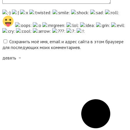
Сохранить моё имя, email и адрес сайта в этом браузере
для последующих моих комментариев.
девять
−