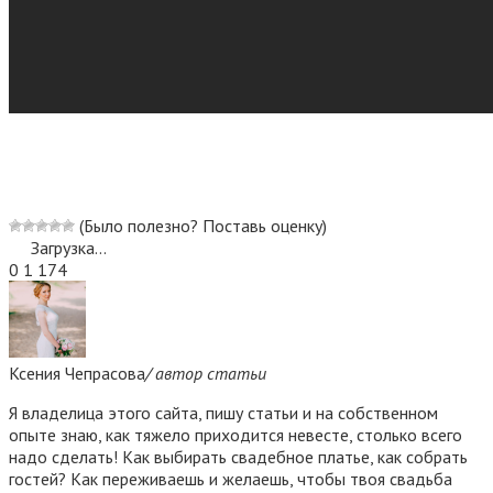
(Было полезно? Поставь оценку)
Загрузка...
0
1 174
Ксения Чепрасова
/ автор статьи
Я владелица этого сайта, пишу статьи и на собственном
опыте знаю, как тяжело приходится невесте, столько всего
надо сделать! Как выбирать свадебное платье, как собрать
гостей? Как переживаешь и желаешь, чтобы твоя свадьба