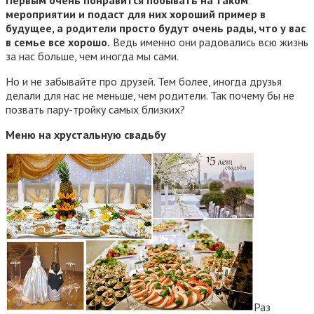
мероприятии и подаст для них хороший пример в
будущее, а родители просто будут очень рады, что у вас
в семье все хорошо.
Ведь именно они радовались всю жизнь
за нас больше, чем иногда мы сами.
Но и не забывайте про друзей. Тем более, иногда друзья
делали для нас не меньше, чем родители. Так почему бы не
позвать пару-тройку самых близких?
Меню на хрустальную свадьбу
Раз