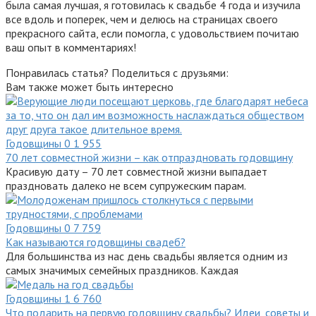
была самая лучшая, я готовилась к свадьбе 4 года и изучила
все вдоль и поперек, чем и делюсь на страницах своего
прекрасного сайта, если помогла, с удовольствием почитаю
ваш опыт в комментариях!
Понравилась статья? Поделиться с друзьями:
Вам также может быть интересно
Годовщины
0
1 955
70 лет совместной жизни – как отпраздновать годовщину
Красивую дату – 70 лет совместной жизни выпадает
праздновать далеко не всем супружеским парам.
Годовщины
0
7 759
Как называются годовщины свадеб?
Для большинства из нас день свадьбы является одним из
самых значимых семейных праздников. Каждая
Годовщины
1
6 760
Что подарить на первую годовщину свадьбы? Идеи, советы и