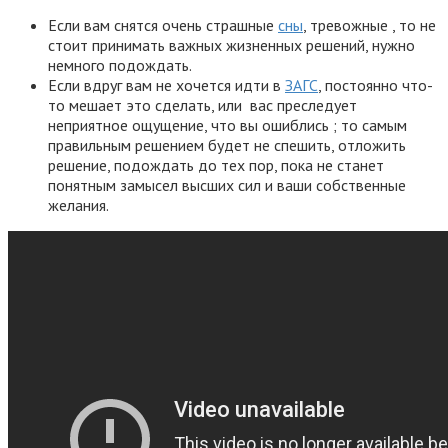
Если вам снятся очень страшные
сны
, тревожные , то не
стоит принимать важных жизненных решений, нужно
немного подождать.
Если вдруг вам не хочется идти в
ЗАГС
, постоянно что-
то мешает это сделать, или вас преследует
неприятное ощущение, что вы ошиблись ; то самым
правильным решением будет не спешить, отложить
решение, подождать до тех пор, пока не станет
понятным замысел высших сил и ваши собственные
желания.