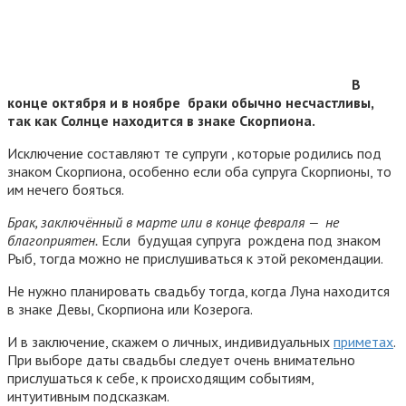
В
конце октября и в ноябре браки обычно несчастливы,
так как Солнце находится в знаке Скорпиона.
Исключение составляют те супруги , которые родились под
знаком Скорпиона, особенно если оба супруга Скорпионы, то
им нечего бояться.
Брак, заключённый в марте или в конце февраля — не
благоприятен.
Если будущая супруга рождена под знаком
Рыб, тогда можно не прислушиваться к этой рекомендации.
Не нужно планировать свадьбу тогда, когда Луна находится
в знаке Девы, Скорпиона или Козерога.
И в заключение, скажем о личных, индивидуальных
приметах
.
При выборе даты свадьбы следует очень внимательно
прислушаться к себе, к происходящим событиям,
интуитивным подсказкам.