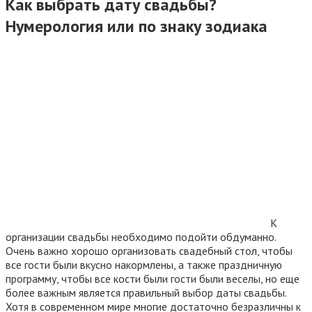
Как выбрать дату свадьбы?
Нумерология или по знаку зодиака
К
организации свадьбы необходимо подойти обдуманно.
Очень важно хорошо организовать свадебный стол, чтобы
все гости были вкусно накормлены, а также праздничную
программу, чтобы все кости были гости были веселы, но еще
более важным является правильный выбор даты свадьбы.
Хотя в современном мире многие достаточно безразличны к