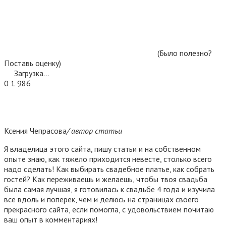
(Было полезно?
Поставь оценку)
Загрузка...
0
1 986
Ксения Чепрасова
/ автор статьи
Я владелица этого сайта, пишу статьи и на собственном
опыте знаю, как тяжело приходится невесте, столько всего
надо сделать! Как выбирать свадебное платье, как собрать
гостей? Как переживаешь и желаешь, чтобы твоя свадьба
была самая лучшая, я готовилась к свадьбе 4 года и изучила
все вдоль и поперек, чем и делюсь на страницах своего
прекрасного сайта, если помогла, с удовольствием почитаю
ваш опыт в комментариях!