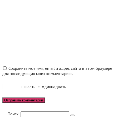
Сохранить моё имя, email и адрес сайта в этом браузере
для последующих моих комментариев.
+
шесть
=
одиннадцать
Поиск: