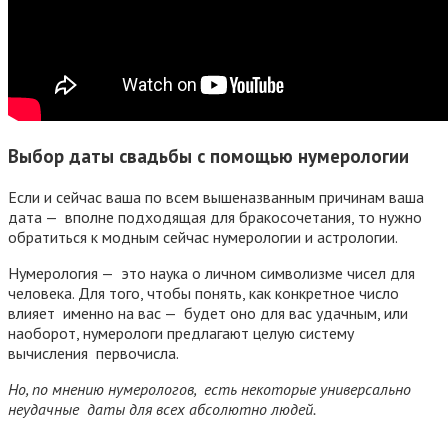
Выбор даты свадьбы с помощью нумерологии
Если и сейчас ваша по всем вышеназванным причинам ваша
дата — вполне подходящая для бракосочетания, то нужно
обратиться к модным сейчас нумерологии и астрологии.
Нумерология — это наука о личном символизме чисел для
человека. Для того, чтобы понять, как конкретное число
влияет именно на вас — будет оно для вас удачным, или
наоборот, нумерологи предлагают целую систему
вычисления первочисла.
Но, по мнению нумерологов, есть некоторые универсально
неудачные даты для всех абсолютно людей.