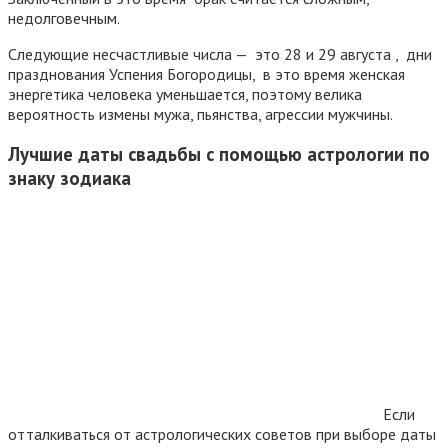
недолговечным.
Следующие несчастливые числа — это 28 и 29 августа , дни
празднования Успения Богородицы, в это время женская
энергетика человека уменьшается, поэтому велика
вероятность измены мужа, пьянства, агрессии мужчины.
Лучшие даты свадьбы с помощью астрологии по
знаку зодиака
Если
отталкиваться от астрологических советов при выборе даты