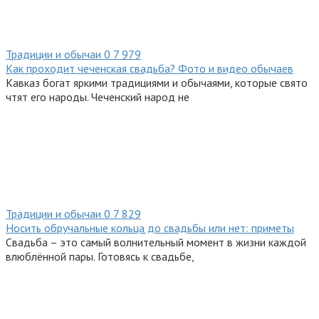
Традиции и обычаи
0
7 979
Как проходит чеченская свадьба? Фото и видео обычаев
Кавказ богат яркими традициями и обычаями, которые свято
чтят его народы. Чеченский народ не
Традиции и обычаи
0
7 829
Носить обручальные кольца до свадьбы или нет: приметы
Свадьба – это самый волнительный момент в жизни каждой
влюблённой пары. Готовясь к свадьбе,