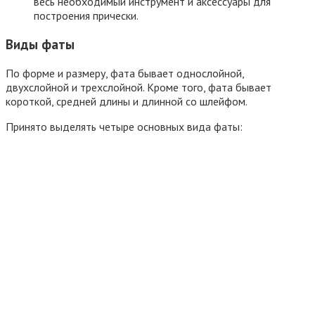
весь необходимый инструмент и аксессуары для
построения прически.
Виды фаты
По форме и размеру, фата бывает однослойной,
двухслойной и трехслойной. Кроме того, фата бывает
короткой, средней длины и длинной со шлейфом.
Принято выделять четыре основных вида фаты: