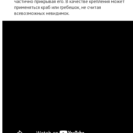
частично прикрывая его. В качестве крепления может
применяться краб или гребешок, не считая
всевозможных невидимок.