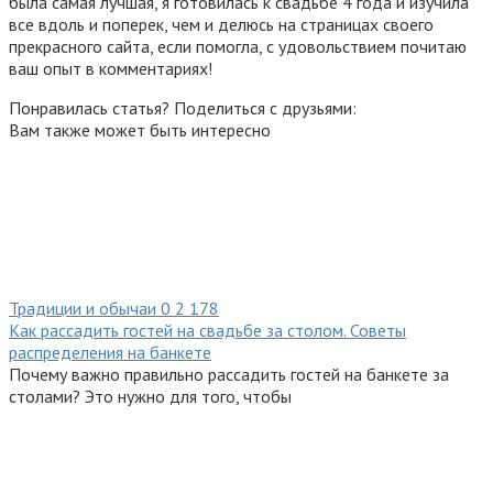
была самая лучшая, я готовилась к свадьбе 4 года и изучила
все вдоль и поперек, чем и делюсь на страницах своего
прекрасного сайта, если помогла, с удовольствием почитаю
ваш опыт в комментариях!
Понравилась статья? Поделиться с друзьями:
Вам также может быть интересно
Традиции и обычаи
0
2 178
Как рассадить гостей на свадьбе за столом. Советы
распределения на банкете
Почему важно правильно рассадить гостей на банкете за
столами? Это нужно для того, чтобы