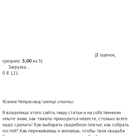
(
2
оценок,
среднее:
3,00
из 5)
Загрузка...
0
8 121
Ксения Чепрасова
/ автор статьи
Я владелица этого сайта, пишу статьи и на собственном
опыте знаю, как тяжело приходится невесте, столько всего
надо сделать! Как выбирать свадебное платье, как собрать
гостей? Как переживаешь и желаешь, чтобы твоя свадьба