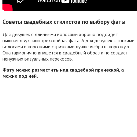
Советы свадебных стилистов по выбору фаты
Для девушек с длинными волосами хорошо подойдет
пышная двух- или трехслойная фата. А для девушек с тонкими
волосами и короткими стрижками лучше выбрать короткую.
Она гармонично впишется в свадебный образ и не создаст
ненужных визуальных перекосов.
Фату можно разместить над свадебной прической, а
можно под ней.