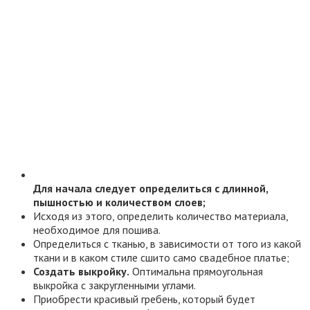
Для начала следует определиться с длинной,
пышностью и количеством слоев;
Исходя из этого, определить количество материала,
необходимое для пошива.
Определиться с тканью, в зависимости от того из какой
ткани и в каком стиле сшито само свадебное платье;
Создать выкройку.
Оптимальна прямоугольная
выкройка с закругленными углами.
Приобрести красивый гребень, который будет