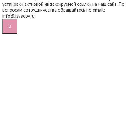
установки активной индексируемой ссылки на наш сайт. По
вопросам сотрудничества обращайтесь по email:
info@isvadby.ru