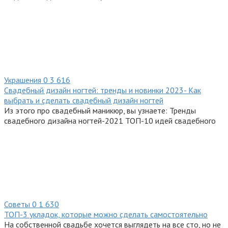
Украшения
0
3 616
Свадебный дизайн ногтей: тренды и новинки 2023- Как
выбрать и сделать свадебный дизайн ногтей
Из этого про свадебный маникюр, вы узнаете: Тренды
свадебного дизайна ногтей-2021 ТОП-10 идей свадебного
Советы
0
1 630
ТОП-3 укладок, которые можно сделать самостоятельно
На собственной свадьбе хочется выглядеть на все сто, но не