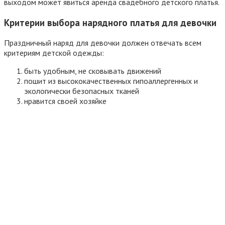
выходом может явиться аренда свадебного детского платья.
Критерии выбора нарядного платья для девочки
Праздничный наряд для девочки должен отвечать всем
критериям детской одежды:
быть удобным, не сковывать движений
пошит из высококачественных гипоаллергенных и
экологически безопасных тканей
нравится своей хозяйке