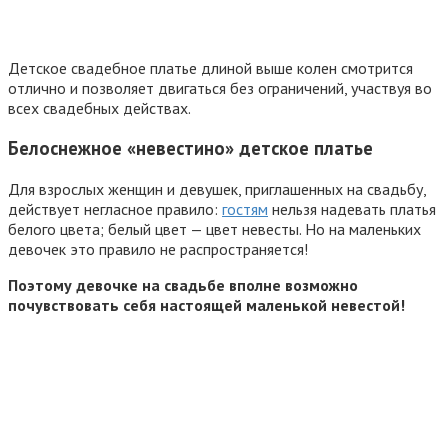
Детское свадебное платье длиной выше колен смотрится
отлично и позволяет двигаться без ограничений, участвуя во
всех свадебных действах.
Белоснежное «невестино» детское платье
Для взрослых женщин и девушек, приглашенных на свадьбу,
действует негласное правило:
гостям
нельзя надевать платья
белого цвета; белый цвет — цвет невесты. Но на маленьких
девочек это правило не распространяется!
Поэтому девочке на свадьбе вполне возможно
почувствовать себя настоящей маленькой невестой!