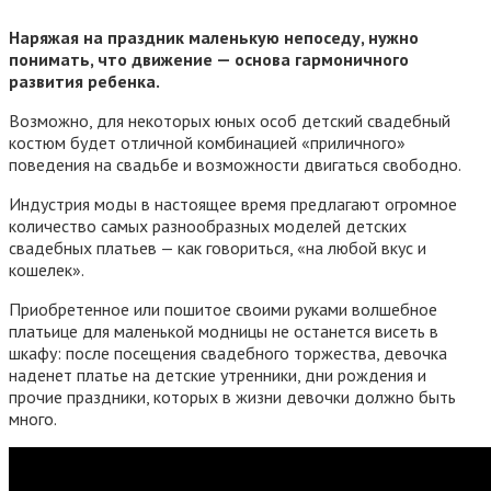
Наряжая на праздник маленькую непоседу, нужно
понимать, что движение — основа гармоничного
развития ребенка.
Возможно, для некоторых юных особ детский свадебный
костюм будет отличной комбинацией «приличного»
поведения на свадьбе и возможности двигаться свободно.
Индустрия моды в настоящее время предлагают огромное
количество самых разнообразных моделей детских
свадебных платьев — как говориться, «на любой вкус и
кошелек».
Приобретенное или пошитое своими руками волшебное
платьице для маленькой модницы не останется висеть в
шкафу: после посещения свадебного торжества, девочка
наденет платье на детские утренники, дни рождения и
прочие праздники, которых в жизни девочки должно быть
много.