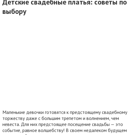
Детские свадебные платья: советы по
выбору
Маленькие девочки готовятся к предстоящему свадебному
торжеству даже с большим трепетом и волнением, чем
невеста. Для них предстоящее посещение свадьбы — это
событие, равное волшебству! В своем недалеком будущем