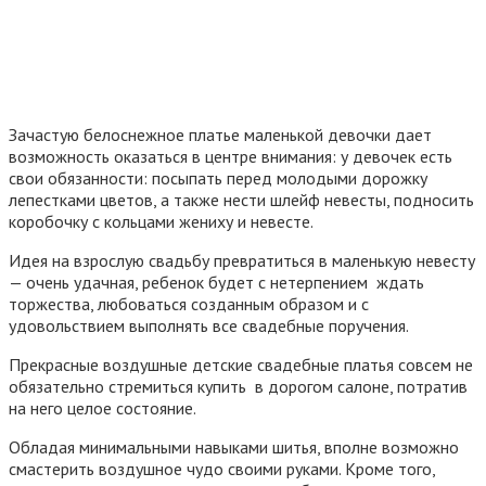
Зачастую белоснежное платье маленькой девочки дает
возможность оказаться в центре внимания: у девочек есть
свои обязанности: посыпать перед молодыми дорожку
лепестками цветов, а также нести шлейф невесты, подносить
коробочку с кольцами жениху и невесте.
Идея на взрослую свадьбу превратиться в маленькую невесту
— очень удачная, ребенок будет с нетерпением ждать
торжества, любоваться созданным образом и с
удовольствием выполнять все свадебные поручения.
Прекрасные воздушные детские свадебные платья совсем не
обязательно стремиться купить в дорогом салоне, потратив
на него целое состояние.
Обладая минимальными навыками шитья, вполне возможно
смастерить воздушное чудо своими руками. Кроме того,