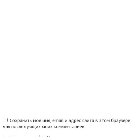
Сохранить моё имя, email и адрес сайта в этом браузере
для последующих моих комментариев.