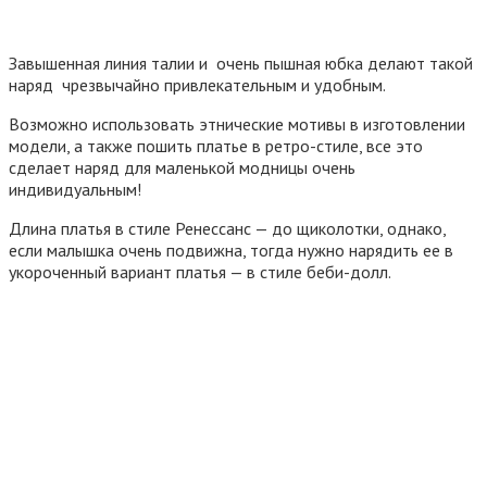
Завышенная линия талии и очень пышная юбка делают такой
наряд чрезвычайно привлекательным и удобным.
Возможно использовать этнические мотивы в изготовлении
модели, а также пошить платье в ретро-стиле, все это
сделает наряд для маленькой модницы очень
индивидуальным!
Длина платья в стиле Ренессанс — до щиколотки, однако,
если малышка очень подвижна, тогда нужно нарядить ее в
укороченный вариант платья — в стиле беби-долл.