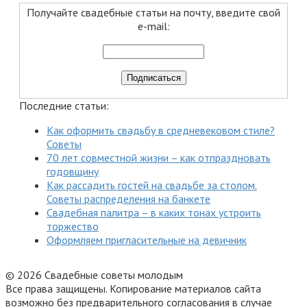
Получайте свадебные статьи на почту, введите свой
e-mail:
Последние статьи:
Как оформить свадьбу в средневековом стиле?
Советы
70 лет совместной жизни – как отпраздновать
годовщину
Как рассадить гостей на свадьбе за столом.
Советы распределения на банкете
Свадебная палитра – в каких тонах устроить
торжество
Оформляем пригласительные на девичник
© 2026 Свадебные советы молодым
Все права защищены. Копирование материалов сайта
возможно без предварительного согласования в случае