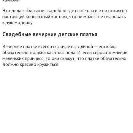
Это делает бальное свадебное детское платье похожим на
настоящий концертный костюм, что не может не очаровать
юную модницу!
Свадебные вечерние детские платья
Вечернее платье всегда отличается длиной — его юбка
обязательно должна касаться пола. И, если спросить мнение
маленьких принцесс, то они скажут, что платье обязательно
должно красиво кружиться!