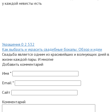
у каждой невесты есть
Украшения
0
2 532
Как выбрать и украсить свадебные бокалы: Обзор и идеи
Свадьба является одним из красивейших и волнующих дней в
жизни каждой пары. И многие
Добавить комментарий
Имя
*
Email
*
Сайт
Комментарий