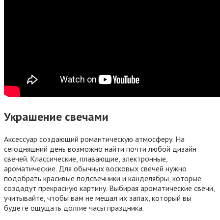
Украшение свечами
Аксессуар создающий романтическую атмосферу. На
сегодняшний день возможно найти почти любой дизайн
свечей. Классические, плавающие, электронные,
ароматические. Для обычных восковых свечей нужно
подобрать красивые подсвечники и канделябры, которые
создадут прекрасную картину. Выбирая ароматические свечи,
учитывайте, чтобы вам не мешал их запах, который вы
будете ощущать долгие часы праздника.