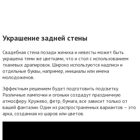
Украшение задней стены
Свадебная стена позади жениха и невесты может быть
украшена теми же цветками, что и стол с использованием
тканевых драпировок. Широко используются надписи и
отдельные буквы, например, инициалы или имена
молодоженов.
Эффектным решением будет подготовить подсветку.
Различные лампочки и огоньки создадут праздничную
атмосферу. Кружево, фетр, бумага, все зависит только от
вашей фантазии. Один из распространенных вариантов – это
арка, созданная из шаров или цветов.