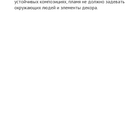
устойчивых композициях, пламя не должно задевать
окружающих людей и элементы декора.