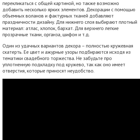
перекликаться с общей картиной, но также возможно
добавить несколько ярких элементов. Декорации с помощью
объемных воланов и фактурных тканей добавляют
праздничности дизайну. Для нижнего слоя выбирают плотный
материал: атлас, хлопок, бархат. Для верхнего легкие
прозрачные ткани, органза, шифон и т.д.
Один из удачных вариантов декора – полностью кружевная
скатерть. Ее цвет и ажурные узоры подбираются исходя из
тематики свадебного торжества. Не забудьте про
уплотненную подкладку под кружево, так как оно имеет
отверстия, которые приносят неудобство.