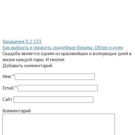
Украшения
0
2 533
Как выбрать и украсить свадебные бокалы: Обзор и идеи
Свадьба является одним из красивейших и волнующих дней в
жизни каждой пары. И многие
Добавить комментарий
Имя
*
Email
*
Сайт
Комментарий