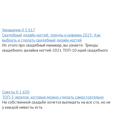
Украшения
0
3 617
Свадебный дизайн ногтей: тренды и новинки 2023- Как
выбрать и сделать свадебный дизайн ногтей
Из этого про свадебный маникюр, вы узнаете: Тренды
свадебного дизайна ногтей-2021 ТОП-10 идей свадебного
Советы
0
1 630
ТОП-3 укладок, которые можно сделать самостоятельно
На собственной свадьбе хочется выглядеть на все сто, но не
у каждой невесты есть