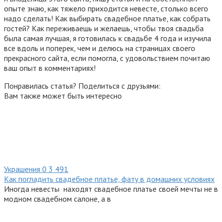
опыте знаю, как тяжело приходится невесте, столько всего
надо сделать! Как выбирать свадебное платье, как собрать
гостей? Как переживаешь и желаешь, чтобы твоя свадьба
была самая лучшая, я готовилась к свадьбе 4 года и изучила
все вдоль и поперек, чем и делюсь на страницах своего
прекрасного сайта, если помогла, с удовольствием почитаю
ваш опыт в комментариях!
Понравилась статья? Поделиться с друзьями:
Вам также может быть интересно
Украшения
0
3 491
Как погладить свадебное платье, фату в домашних условиях
Иногда невесты находят свадебное платье своей мечты не в
модном свадебном салоне, а в