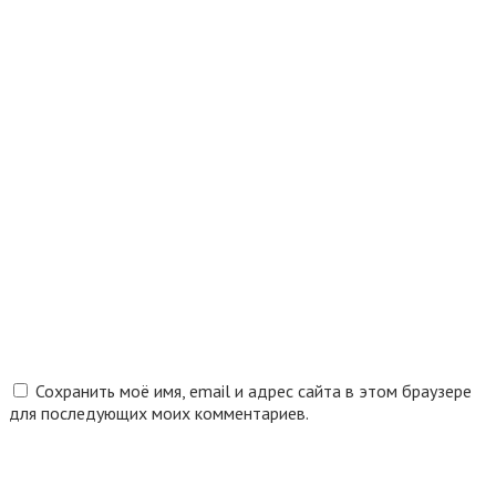
Сохранить моё имя, email и адрес сайта в этом браузере
для последующих моих комментариев.