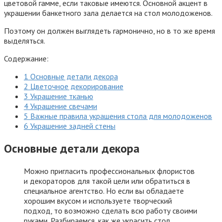
цветовой гамме, если таковые имеются. Основной акцент в
украшении банкетного зала делается на стол молодоженов.
Поэтому он должен выглядеть гармонично, но в то же время
выделяться.
Содержание:
1 Основные детали декора
2 Цветочное декорирование
3 Украшение тканью
4 Украшение свечами
5 Важные правила украшения стола для молодоженов
6 Украшение задней стены
Основные детали декора
Можно пригласить профессиональных флористов
и декораторов для такой цели или обратиться в
специальное агентство. Но если вы обладаете
хорошим вкусом и используете творческий
подход, то возможно сделать всю работу своими
руками. Разбираемся, как же украсить стол