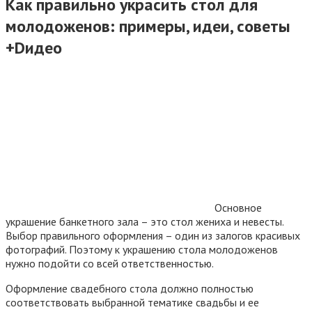
Как правильно украсить стол для
молодоженов: примеры, идеи, советы
+Dидео
Основное
украшение банкетного зала – это стол жениха и невесты.
Выбор правильного оформления – один из залогов красивых
фотографий. Поэтому к украшению стола молодоженов
нужно подойти со всей ответственностью.
Оформление свадебного стола должно полностью
соответствовать выбранной тематике свадьбы и ее