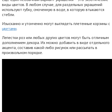
виды цветов. В любом случае, для раздельных украшений
используют губку, смоченную в воде, в которую втыкаются
стебли.
Изысканно и утонченно могут выглядеть плетенные корзины с
цветами
.
Лепестки роз или любых других цветов могут быть отличным
дополнением декора. Их можно добавить в виде отдельного
акцента, составив какой-либо рисунок или рассыпать в
произвольном порядке.