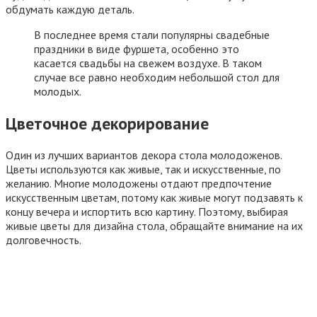
обдумать каждую деталь.
В последнее время стали популярны свадебные
праздники в виде фуршета, особенно это
касается свадьбы на свежем воздухе. В таком
случае все равно необходим небольшой стол для
молодых.
Цветочное декорирование
Один из лучших вариантов декора стола молодоженов.
Цветы используются как живые, так и искусственные, по
желанию. Многие молодожены отдают предпочтение
искусственным цветам, потому как живые могут подзавять к
концу вечера и испортить всю картину. Поэтому, выбирая
живые цветы для дизайна стола, обращайте внимание на их
долговечность.