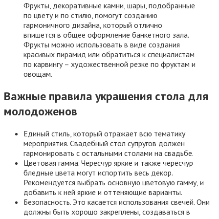
Фрукты, декоративные камни, шары, подобранные
по цвету и по стилю, помогут созданию
гармоничного дизайна, который отлично
впишется в общее оформление банкетного зала.
Фрукты можно использовать в виде создания
красивых пирамид или обратиться к специалистам
по карвингу – художественной резке по фруктам и
овощам.
Важные правила украшения стола для
молодоженов
Единый стиль, который отражает всю тематику
мероприятия. Свадебный стол супругов должен
гармонировать с остальными столами на свадьбе.
Цветовая гамма. Чересчур яркие и также чересчур
бледные цвета могут испортить весь декор.
Рекомендуется выбрать основную цветовую гамму, и
добавить к ней яркие и оттеняющие варианты.
Безопасность. Это касается использования свечей. Они
должны быть хорошо закреплены, создаваться в