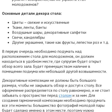
молодоженов?
Основные детали декора стола:
Цветы – свежие и искусственные
Ткани, ленты, банты
Воздушные шары, декоративные салфетки
Свечи, канделябры
Другие украшения, такие как фрукты, лепестки роз и т.д.
В первую очередь необходимо подумать над
расположением стола для молодоженов, он должен
находиться в удобном месте, где супругам будет открыт
обзор всего зала. Будет преимуществом наличие в
помещении подиума или небольшой другой возвышенности.
Декоративные композиции не должны быть большого
размера, чтобы не закрывать обзор и доступ к столу. Все
оформление распределяется по столу равномерно, и не стоит
забывать о пространстве перед
столом
и за ним. Для
создания гармоничной композиции необходимо продумать
все эти моменты. Большинство фотографий молодой пары
будет сделано именно в этом месте, поэтому нужно