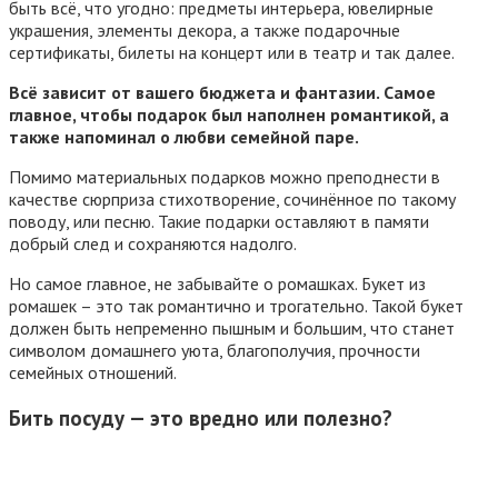
быть всё, что угодно: предметы интерьера, ювелирные
украшения, элементы декора, а также подарочные
сертификаты, билеты на концерт или в театр и так далее.
Всё зависит от вашего бюджета и фантазии. Самое
главное, чтобы подарок был наполнен романтикой, а
также напоминал о любви семейной паре.
Помимо материальных подарков можно преподнести в
качестве сюрприза стихотворение, сочинённое по такому
поводу, или песню. Такие подарки оставляют в памяти
добрый след и сохраняются надолго.
Но самое главное, не забывайте о ромашках. Букет из
ромашек – это так романтично и трогательно. Такой букет
должен быть непременно пышным и большим, что станет
символом домашнего уюта, благополучия, прочности
семейных отношений.
Бить посуду — это вредно или полезно?