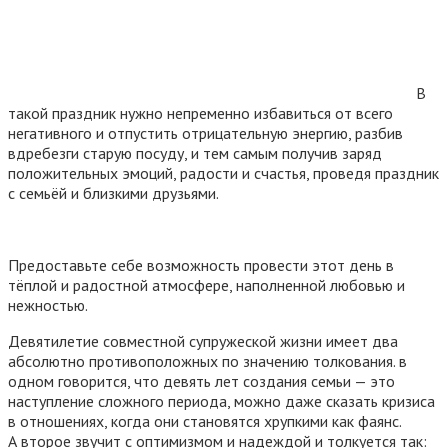
В
такой праздник нужно непременно избавиться от всего
негативного и отпустить отрицательную энергию, разбив
вдребезги старую посуду, и тем самым получив заряд
положительных эмоций, радости и счастья, проведя праздник
с семьёй и близкими друзьями.
Предоставьте себе возможность провести этот день в
тёплой и радостной атмосфере, наполненной любовью и
нежностью.
Девятилетие совместной супружеской жизни имеет два
абсолютно противоположных по значению толкования. в
одном говорится, что девять лет создания семьи — это
наступление сложного периода, можно даже сказать кризиса
в отношениях, когда они становятся хрупкими как фаянс.
А второе звучит с оптимизмом и надеждой и толкуется так: