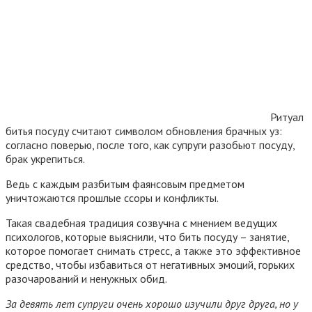
Ритуал
битья посуду считают символом обновления брачных уз:
согласно поверью, после того, как супруги разобьют посуду,
брак укрепиться.
Ведь с каждым разбитым фаянсовым предметом
уничтожаются прошлые ссоры и конфликты.
Такая свадебная традиция созвучна с мнением ведущих
психологов, которые выяснили, что бить посуду – занятие,
которое помогает снимать стресс, а также это эффективное
средство, чтобы избавиться от негативных эмоций, горьких
разочарований и ненужных обид.
За девять лет супруги очень хорошо изучили друг друга, но у