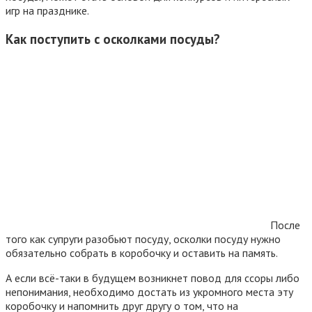
игр на празднике.
Как поступить с осколками посуды?
После
того как супруги разобьют посуду, осколки посуду нужно
обязательно собрать в коробочку и оставить на память.
А если всё-таки в будущем возникнет повод для ссоры либо
непонимания, необходимо достать из укромного места эту
коробочку и напомнить друг другу о том, что на