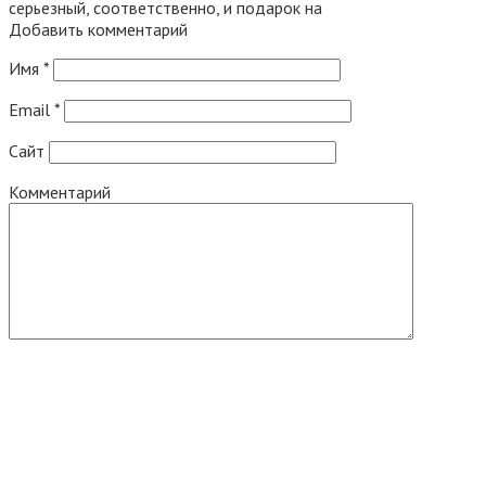
серьезный, соответственно, и подарок на
Добавить комментарий
Имя
*
Email
*
Сайт
Комментарий