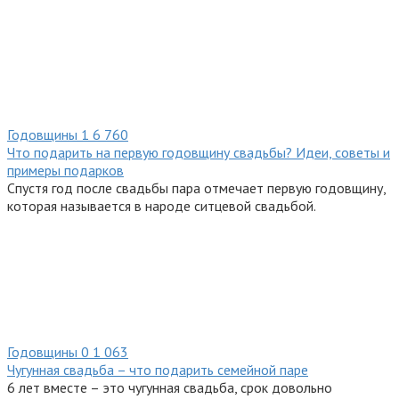
Годовщины
1
6 760
Что подарить на первую годовщину свадьбы? Идеи, советы и
примеры подарков
Спустя год после свадьбы пара отмечает первую годовщину,
которая называется в народе ситцевой свадьбой.
Годовщины
0
1 063
Чугунная свадьба – что подарить семейной паре
6 лет вместе – это чугунная свадьба, срок довольно