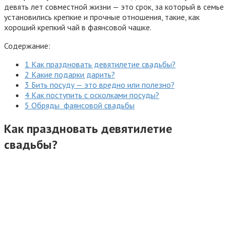
девять лет совместной жизни — это срок, за который в семье
установились крепкие и прочные отношения, такие, как
хороший крепкий чай в фаянсовой чашке.
Содержание:
1 Как праздновать девятилетие свадьбы?
2 Какие подарки дарить?
3 Бить посуду — это вредно или полезно?
4 Как поступить с осколками посуды?
5 Обряды фаянсовой свадьбы
Как праздновать девятилетие
свадьбы?