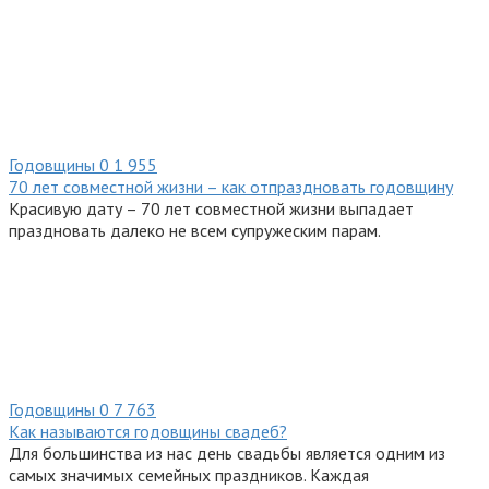
Годовщины
0
1 955
70 лет совместной жизни – как отпраздновать годовщину
Красивую дату – 70 лет совместной жизни выпадает
праздновать далеко не всем супружеским парам.
Годовщины
0
7 763
Как называются годовщины свадеб?
Для большинства из нас день свадьбы является одним из
самых значимых семейных праздников. Каждая