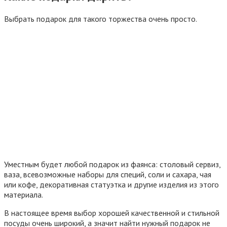
Выбрать подарок для такого торжества очень просто.
Уместным будет любой подарок из фаянса: столовый сервиз,
ваза, всевозможные наборы для специй, соли и сахара, чая
или кофе, декоративная статуэтка и другие изделия из этого
материала.
В настоящее время выбор хорошей качественной и стильной
посуды очень широкий, а значит найти нужный подарок не