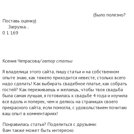
(Было полезно?
Поставь оценку)
Загрузка...
0
1 169
Ксения Чепрасова
/ автор статьи
Я владелица этого сайта, пишу статьи и на собственном
опыте знаю, как тяжело приходится невесте, столько всего
надо сделать! Как выбирать свадебное платье, как собрать
гостей? Как переживаешь и желаешь, чтобы твоя свадьба
была самая лучшая, я готовилась к свадьбе 4 года и изучила
все вдоль и поперек, чем и делюсь на страницах своего
прекрасного сайта, если помогла, с удовольствием почитаю
ваш опыт в комментариях!
Понравилась статья? Поделиться с друзьями:
Вам также может быть интересно