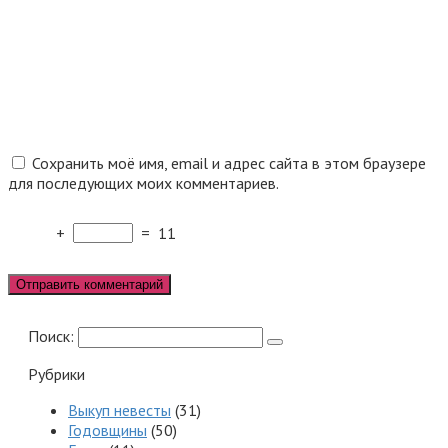
Сохранить моё имя, email и адрес сайта в этом браузере
для последующих моих комментариев.
+
=
11
Поиск:
Рубрики
Выкуп невесты
(31)
Годовщины
(50)