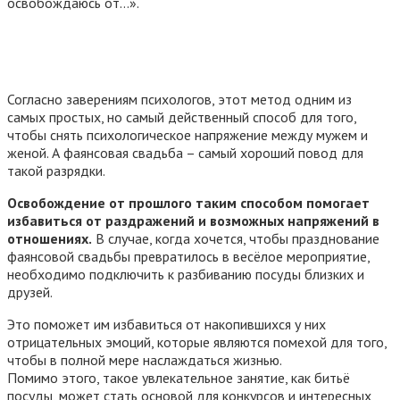
освобождаюсь от…».
Согласно заверениям психологов, этот метод одним из
самых простых, но самый действенный способ для того,
чтобы снять психологическое напряжение между мужем и
женой. А фаянсовая свадьба – самый хороший повод для
такой разрядки.
Освобождение от прошлого таким способом помогает
избавиться от раздражений и возможных напряжений в
отношениях.
В случае, когда хочется, чтобы празднование
фаянсовой свадьбы превратилось в весёлое мероприятие,
необходимо подключить к разбиванию посуды близких и
друзей.
Это поможет им избавиться от накопившихся у них
отрицательных эмоций, которые являются помехой для того,
чтобы в полной мере наслаждаться жизнью.
Помимо этого, такое увлекательное занятие, как битьё
посуды, может стать основой для конкурсов и интересных