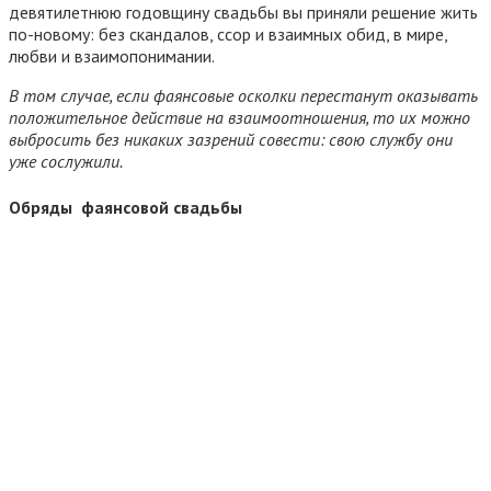
девятилетнюю годовщину свадьбы вы приняли решение жить
по-новому: без скандалов, ссор и взаимных обид, в мире,
любви и взаимопонимании.
В том случае, если фаянсовые осколки перестанут оказывать
положительное действие на взаимоотношения, то их можно
выбросить без никаких зазрений совести: свою службу они
уже сослужили.
Обряды фаянсовой свадьбы