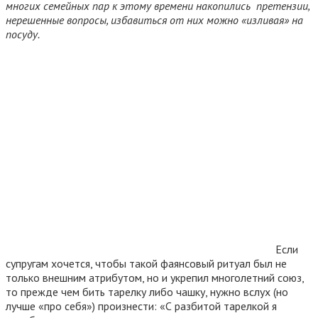
многих семейных пар к этому времени накопились претензии,
нерешенные вопросы, избавиться от них можно «изливая» на
посуду.
Если
супругам хочется, чтобы такой фаянсовый ритуал был не
только внешним атрибутом, но и укрепил многолетний союз,
то прежде чем бить тарелку либо чашку, нужно вслух (но
лучше «про себя») произнести: «С разбитой тарелкой я