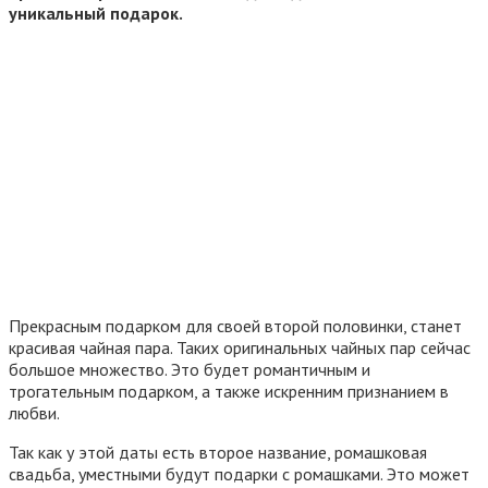
уникальный подарок.
Прекрасным подарком для своей второй половинки, станет
красивая чайная пара. Таких оригинальных чайных пар сейчас
большое множество. Это будет романтичным и
трогательным подарком, а также искренним признанием в
любви.
Так как у этой даты есть второе название, ромашковая
свадьба, уместными будут подарки с ромашками. Это может