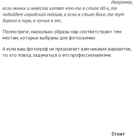
Например,
если жених и невеста хотят что-то в стиле 60-х, то
подойдет городской пейзаж, а если в стиле бохо, то тут
дорога в парк, а лучше в лес.
Посмотрите, насколько образы пар соответствуют тем
местам, которые выбраны для фотосъемки.
А если ваш фотограф не предлагает вам никаких вариантов,
то это повод задуматься о его профессионализме.
Стоит