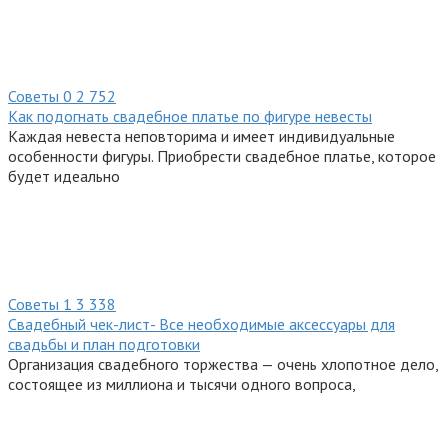
Советы
0
2 752
Как подогнать свадебное платье по фигуре невесты
Каждая невеста неповторима и имеет индивидуальные
особенности фигуры. Приобрести свадебное платье, которое
будет идеально
Советы
1
3 338
Свадебный чек-лист- Все необходимые аксессуары для
свадьбы и план подготовки
Организация свадебного торжества — очень хлопотное дело,
состоящее из миллиона и тысячи одного вопроса,