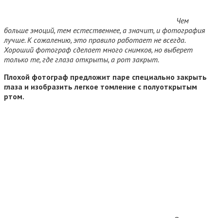
Чем
больше эмоций, тем естественнее, а значит, и фотография
лучше. К сожалению, это правило работает не всегда.
Хороший фотограф сделает много снимков, но выберет
только те, где глаза открыты, а рот закрыт.
Плохой фотограф предложит паре специально закрыть
глаза и изобразить легкое томление с полуоткрытым
ртом.