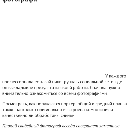
У каждого
профессионала есть сайт или группа в социальной сети, где
он выкладывает результаты своей работы. Сначала нужно
внимательно ознакомиться со всеми фотографиями.
Посмотреть, как получаются портер, общий и средний план, а
также насколько оригинально выстроена композиция и
качественно ли обработаны снимки.
Плохой свадебный фотограф всегда совершает заметные