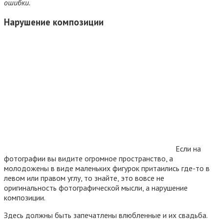
ошибки.
Нарушение композиции
Если на
фотографии вы видите огромное пространство, а
молодожены в виде маленьких фигурок притаились где-то в
левом или правом углу, то знайте, это вовсе не
оригинальность фотографической мысли, а нарушение
композиции.
Здесь должны быть запечатлены влюбленные и их свадьба.