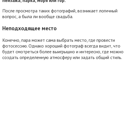
пейзажа, парка, моря или гор.
После просмотра таких фотографий, возникает логичный
вопрос, а была ли вообще свадьба.
Неподходящее место
Конечно, пара может сама выбрать место, где провести
фотосессию. Однако хороший фотограф всегда видит, что
будет смотреться более выигрышно и интересно, где можно
создать определенную атмосферу или задать общий стиль.