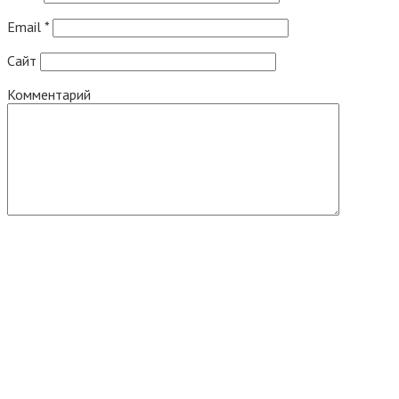
Email
*
Сайт
Комментарий