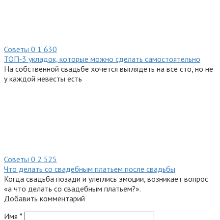
Советы
0
1 630
ТОП-3 укладок, которые можно сделать самостоятельно
На собственной свадьбе хочется выглядеть на все сто, но не
у каждой невесты есть
Советы
0
2 525
Что делать со свадебным платьем после свадьбы
Когда свадьба позади и улеглись эмоции, возникает вопрос
«а что делать со свадебным платьем?».
Добавить комментарий
Имя
*