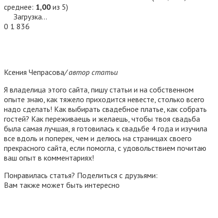
среднее:
1,00
из 5)
Загрузка...
0
1 836
Ксения Чепрасова
/ автор статьи
Я владелица этого сайта, пишу статьи и на собственном
опыте знаю, как тяжело приходится невесте, столько всего
надо сделать! Как выбирать свадебное платье, как собрать
гостей? Как переживаешь и желаешь, чтобы твоя свадьба
была самая лучшая, я готовилась к свадьбе 4 года и изучила
все вдоль и поперек, чем и делюсь на страницах своего
прекрасного сайта, если помогла, с удовольствием почитаю
ваш опыт в комментариях!
Понравилась статья? Поделиться с друзьями:
Вам также может быть интересно