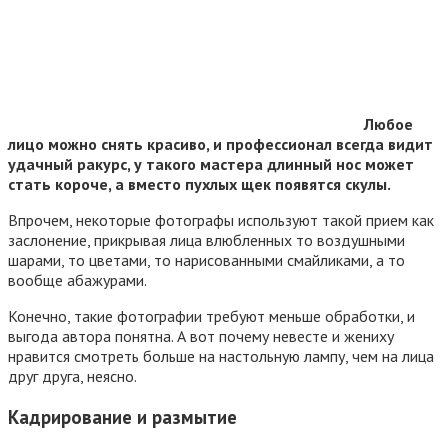
Любое
лицо можно снять красиво, и профессионал всегда видит
удачный ракурс, у такого мастера длинный нос может
стать короче, а вместо пухлых щек появятся скулы.
Впрочем, некоторые фотографы используют такой прием как
заслонение, прикрывая лица влюбленных то воздушными
шарами, то цветами, то нарисованными смайликами, а то
вообще абажурами.
Конечно, такие фотографии требуют меньше обработки, и
выгода автора понятна. А вот почему невесте и жениху
нравится смотреть больше на настольную лампу, чем на лица
друг друга, неясно.
Кадрирование и размытие