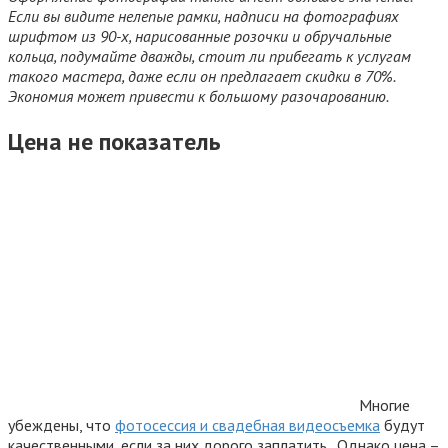
Если вы видите нелепые рамки, надписи на фотографиях
шрифтом из 90-х, нарисованные розочки и обручальные
кольца, подумайте дважды, стоит ли прибегать к услугам
такого мастера, даже если он предлагает скидки в 70%.
Экономия может привести к большому разочарованию.
Цена не показатель
Многие
убеждены, что
фотосессия и свадебная видеосъемка
будут
качественными, если за них дорого заплатить. Однако цена –