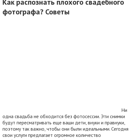
Как распознать плохого свадебного
фотографа? Советы
Ни
одна свадьба не обходится без фотосессии. Эти снимки
будут пересматривать еще ваши дети, внуки и правнуки,
поэтому так важно, чтобы они были идеальными. Сегодня
свои услуги предлагает огромное количество