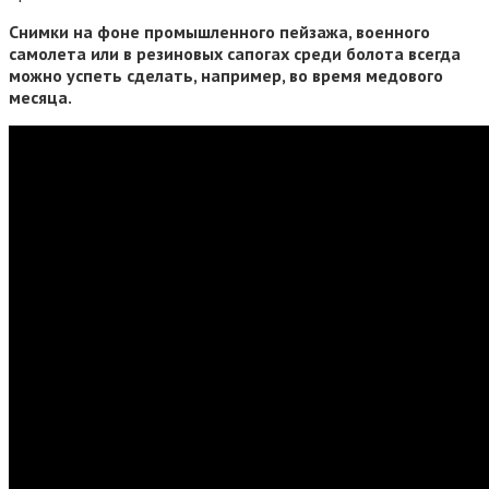
Снимки на фоне промышленного пейзажа, военного
самолета или в резиновых сапогах среди болота всегда
можно успеть сделать, например, во время медового
месяца.