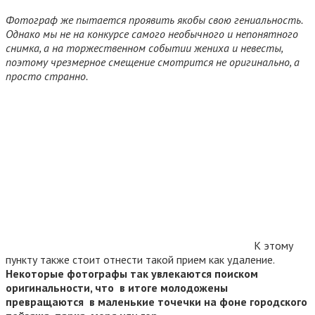
Фотограф же пытается проявить якобы свою гениальность.
Однако мы не на конкурсе самого необычного и непонятного
снимка, а на торжественном событии жениха и невесты,
поэтому чрезмерное смещение смотрится не оригинально, а
просто странно.
К этому
пункту также стоит отнести такой прием как удаление.
Некоторые фотографы так увлекаются поиском
оригинальности, что в итоге молодожены
превращаются в маленькие точечки на фоне городского