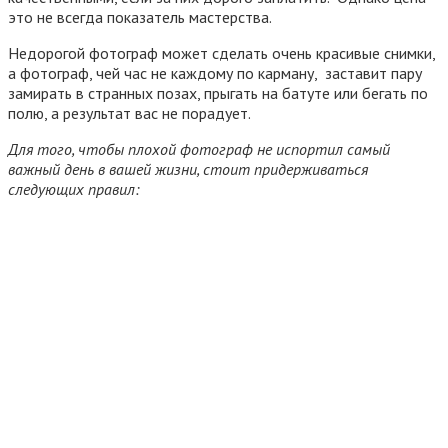
это не всегда показатель мастерства.
Недорогой фотограф может сделать очень красивые снимки,
а фотограф, чей час не каждому по карману, заставит пару
замирать в странных позах, прыгать на батуте или бегать по
полю, а результат вас не порадует.
Для того, чтобы плохой фотограф не испортил самый
важный день в вашей жизни, стоит придерживаться
следующих правил: