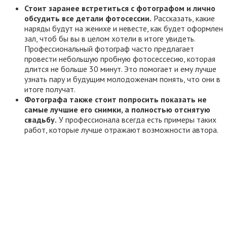
Стоит заранее встретиться с фотографом и лично
обсудить все детали фотосессии.
Рассказать, какие
наряды будут на женихе и невесте, как будет оформлен
зал, чтоб бы вы в целом хотели в итоге увидеть.
Профессиональный фотограф часто предлагает
провести небольшую пробную фотосессесию, которая
длится не больше 30 минут. Это помогает и ему лучше
узнать пару и будущим молодоженам понять, что они в
итоге получат.
Фотографа также стоит попросить показать не
самые лучшие его снимки, а полностью отснятую
свадьбу.
У профессионала всегда есть примеры таких
работ, которые лучше отражают возможности автора.