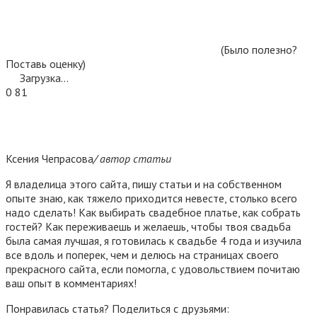
(Было полезно?
Поставь оценку)
Загрузка...
0
81
Ксения Чепрасова
/ автор статьи
Я владелица этого сайта, пишу статьи и на собственном
опыте знаю, как тяжело приходится невесте, столько всего
надо сделать! Как выбирать свадебное платье, как собрать
гостей? Как переживаешь и желаешь, чтобы твоя свадьба
была самая лучшая, я готовилась к свадьбе 4 года и изучила
все вдоль и поперек, чем и делюсь на страницах своего
прекрасного сайта, если помогла, с удовольствием почитаю
ваш опыт в комментариях!
Понравилась статья? Поделиться с друзьями: