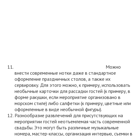
Можно
внести современные нотки даже в стандартное
оформление праздничных столов, а также их
сервировку. Для этого можно, к примеру, использовать
необычные карточки для рассадки гостей (к примеру, в
форме ракушки, если мероприятие организовано в
морском стиле) либо салфетки (к примеру, цветные или
оформленные в виде необычной фигуры).
Разнообразие развлечений для присутствующих на
мероприятии гостей неотъемлемая часть современной
свадьбы. Это могут быть различные музыкальные
номера, мастер-классы, организация интервью, съемки в