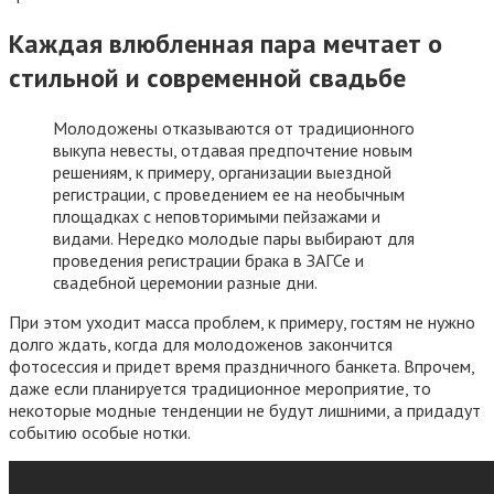
Каждая влюбленная пара мечтает о
стильной и современной свадьбе
Молодожены отказываются от традиционного
выкупа невесты, отдавая предпочтение новым
решениям, к примеру, организации выездной
регистрации, с проведением ее на необычным
площадках с неповторимыми пейзажами и
видами. Нередко молодые пары выбирают для
проведения регистрации брака в ЗАГСе и
свадебной церемонии разные дни.
При этом уходит масса проблем, к примеру, гостям не нужно
долго ждать, когда для молодоженов закончится
фотосессия и придет время праздничного банкета. Впрочем,
даже если планируется традиционное мероприятие, то
некоторые модные тенденции не будут лишними, а придадут
событию особые нотки.