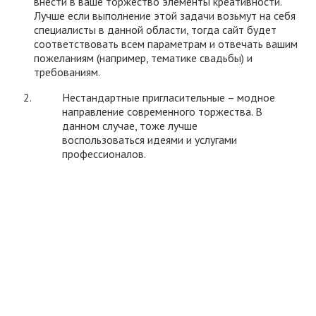
внести в ваше торжество элементы креативности.
Лучше если выполнение этой задачи возьмут на себя
специалисты в данной области, тогда сайт будет
соответствовать всем параметрам и отвечать вашим
пожеланиям (например, тематике свадьбы) и
требованиям.
Нестандартные пригласительные – модное
направление современного торжества. В
данном случае, тоже лучше
воспользоваться идеями и услугами
профессионалов.