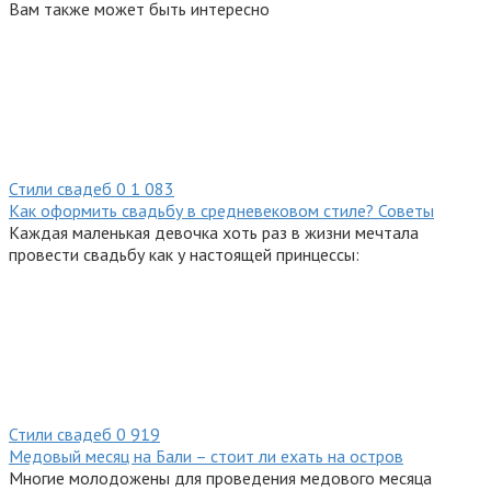
Вам также может быть интересно
Стили свадеб
0
1 083
Как оформить свадьбу в средневековом стиле? Советы
Каждая маленькая девочка хоть раз в жизни мечтала
провести свадьбу как у настоящей принцессы:
Стили свадеб
0
919
Медовый месяц на Бали – стоит ли ехать на остров
Многие молодожены для проведения медового месяца