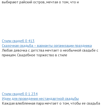
выбирают райский остров, мечтая о том, что и
Стили свадеб
0
413
Сказочная свадьба – варианты организации праздника
Любая девочка с детства мечтает о необычной свадьбе с
принцем. Свадебное торжество в стиле
Стили свадеб
0
1 234
Идеи для проведения нестандартной свадьбы
Каждая влюбленная пара мечтает о том, чтобы ее свадьба