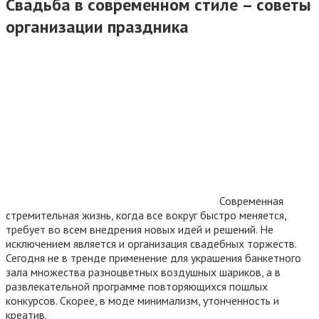
Свадьба в современном стиле – советы
организации праздника
Современная
стремительная жизнь, когда все вокруг быстро меняется,
требует во всем внедрения новых идей и решений. Не
исключением является и организация свадебных торжеств.
Сегодня не в тренде применение для украшения банкетного
зала множества разноцветных воздушных шариков, а в
развлекательной программе повторяющихся пошлых
конкурсов.
Скорее, в моде минимализм, утонченность и
креатив.