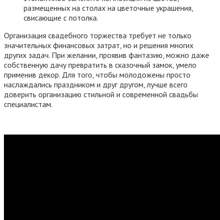
размещенных на столах на цветочные украшения,
свисающие с потолка.
Организация свадебного торжества требует не только
значительных финансовых затрат, но и решения многих
других задач. При желании, проявив фантазию, можно даже
собственную дачу превратить в сказочный замок, умело
применив декор. Для того, чтобы молодожены просто
наслаждались праздником и друг другом, лучше всего
доверить организацию стильной и современной свадьбы
специалистам.