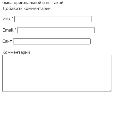
была оригинальной и не такой
Добавить комментарий
Имя
*
Email
*
Сайт
Комментарий