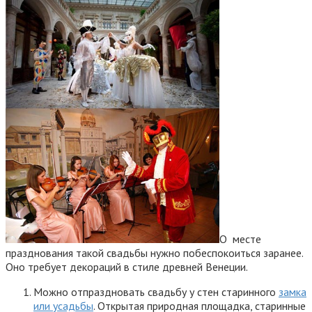
О месте
празднования такой свадьбы нужно побеспокоиться заранее.
Оно требует декораций в стиле древней Венеции.
Можно отпраздновать свадьбу у стен старинного
замка
или усадьбы
. Открытая природная площадка, старинные