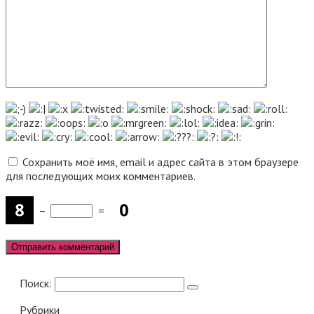
Сохранить моё имя, email и адрес сайта в этом браузере
для последующих моих комментариев.
−
=
Поиск:
Рубрики