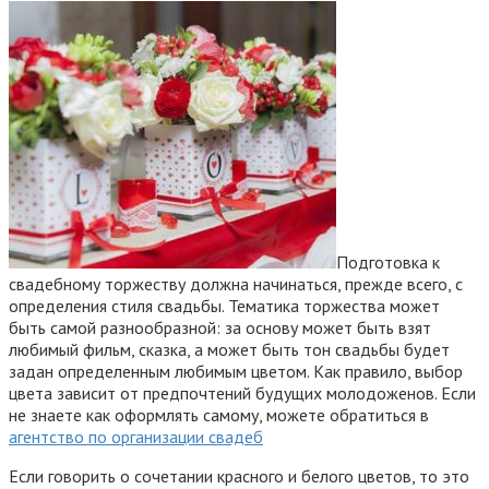
Подготовка к
свадебному торжеству должна начинаться, прежде всего, с
определения стиля свадьбы. Тематика торжества может
быть самой разнообразной: за основу может быть взят
любимый фильм, сказка, а может быть тон свадьбы будет
задан определенным любимым цветом. Как правило, выбор
цвета зависит от предпочтений будущих молодоженов. Если
не знаете как оформлять самому, можете обратиться в
агентство по организации свадеб
Если говорить о сочетании красного и белого цветов, то это