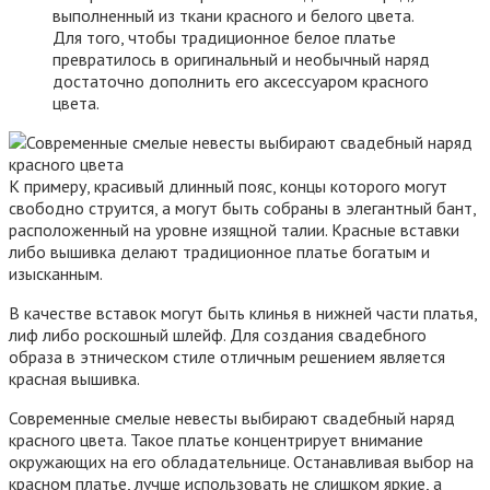
выполненный из ткани красного и белого цвета.
Для того, чтобы традиционное белое платье
превратилось в оригинальный и необычный наряд
достаточно дополнить его аксессуаром красного
цвета.
К примеру, красивый длинный пояс, концы которого могут
свободно струится, а могут быть собраны в элегантный бант,
расположенный на уровне изящной талии. Красные вставки
либо вышивка делают традиционное платье богатым и
изысканным.
В качестве вставок могут быть клинья в нижней части платья,
лиф либо роскошный шлейф. Для создания свадебного
образа в этническом стиле отличным решением является
красная вышивка.
Современные смелые невесты выбирают свадебный наряд
красного цвета. Такое платье концентрирует внимание
окружающих на его обладательнице. Останавливая выбор на
красном платье, лучше использовать не слишком яркие, а