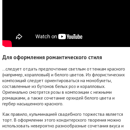
Для оформления романтического стиля
…следует отдать предпочтение светлым оттенкам красного
(например, коралловый) и белого цветов. Из флористических
композиций следует ориентироваться на монобукеты,
составленные из бутонов белых роз и коралловых.
Оригинально смотрятся розы в композиции с нежными
ромашками, а также сочетание орхидей белого цвета и
гербер насыщенного красного.
Как правило, кульминацией свадебного торжества является
торт. В оформлении этого кондитерского творения можно
использовать невероятно разнообразные сочетания вкуса и