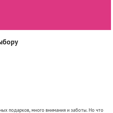
выбору
ных подарков, много внимания и заботы. Но что