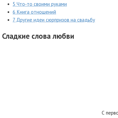
5 Что-то своими руками
6 Книга отношений
7 Другие идеи сюрпризов на свадьбу
Сладкие слова любви
С перв