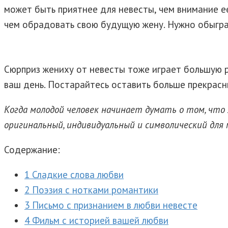
может быть приятнее для невесты, чем внимание 
чем обрадовать свою будущую жену.
Нужно обыграт
Сюрприз жениху от невесты тоже играет большую ро
ваш день. Постарайтесь оставить больше прекрас
Когда молодой человек начинает думать о том, что
оригинальный, индивидуальный и символический для 
Содержание:
1 Сладкие слова любви
2 Поэзия с нотками романтики
3 Письмо с признанием в любви невесте
4 Фильм с историей вашей любви