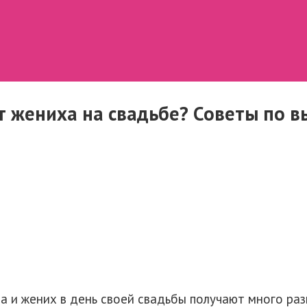
т жениха на свадьбе? Советы по 
а и жених в день своей свадьбы получают много раз