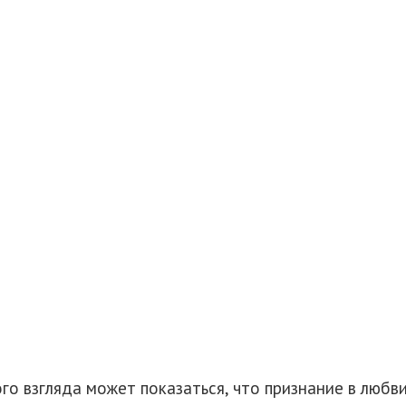
ого взгляда может показаться, что признание в любв