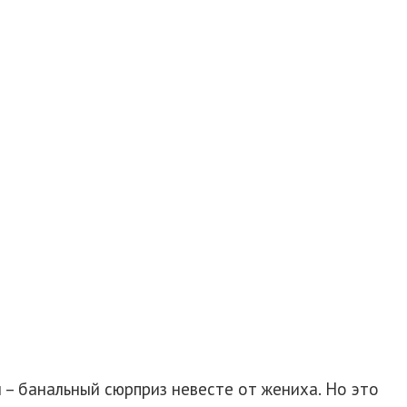
и – банальный сюрприз невесте от жениха. Но это