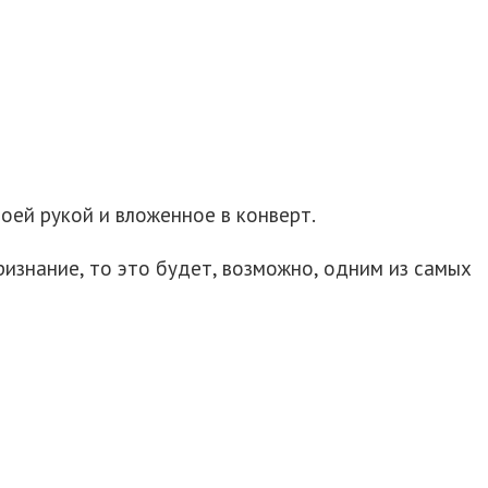
оей рукой и вложенное в конверт.
ризнание, то это будет, возможно, одним из самых