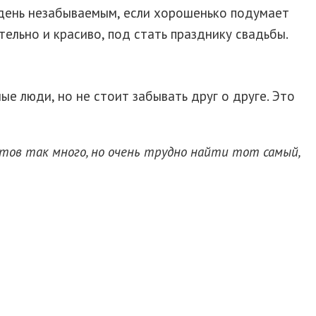
 день незабываемым, если хорошенько подумает
ельно и красиво, под стать празднику свадьбы.
ые люди, но не стоит забывать друг о друге. Это
нтов так много, но очень трудно найти тот самый,