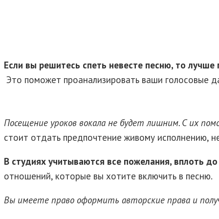
Если вы решитесь спеть невесте песню, то лучше 
Это поможет проанализировать ваши голосовые дан
Посещение уроков вокала не будет лишним. С их по
стоит отдать предпочтение живому исполнению, н
В студиях учитываются все пожелания, вплоть до 
отношений, которые вы хотите включить в песню.
Вы имеете право оформить авторские права и полу