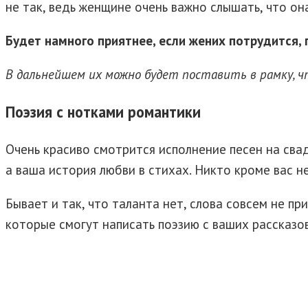
не так, ведь женщине очень важно слышать, что о
Будет намного приятнее, если жених потрудится,
В дальнейшем их можно будет поставить в рамку, ч
Поэзия с нотками романтики
Очень красиво смотрится исполнение песен на свад
а ваша история любви в стихах. Никто кроме вас н
Бывает и так, что таланта нет, слова совсем не п
которые смогут написать поэзию с ваших рассказов