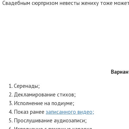
Свадебным сюрпризом невесты жениху тоже может 
Вариан
Серенады;
Декламирование стихов;
Исполнение на подиуме;
Показ ранее
записанного видео;
Прослушивание аудиозаписи;