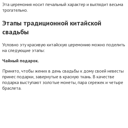
Эта церемония носит печальный характер и выглядит весьма
трогательно.
Этапы традиционной китайской
свадьбы
Условно эту красивую китайскую церемонию можно поделить
на следующие этапы:
Чайный подарок.
Принято, чтобы жених в день свадьбы к дому своей невесты
принес подарки, завернутые в красную ткань. В качестве
подарка выступают золотые монеты, пара сережек и четыре
браслета.