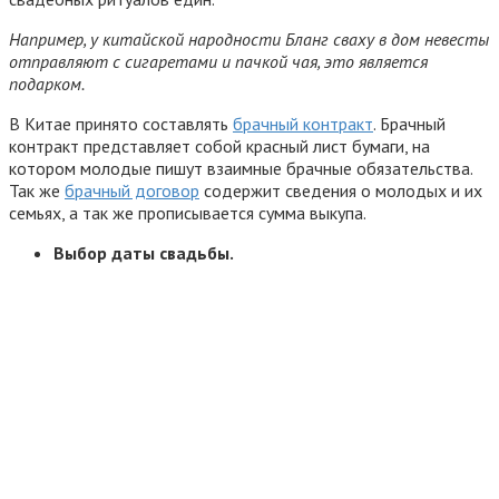
Например, у китайской народности Бланг сваху в дом невесты
отправляют с сигаретами и пачкой чая, это является
подарком.
В Китае принято составлять
брачный контракт
. Брачный
контракт представляет собой красный лист бумаги, на
котором молодые пишут взаимные брачные обязательства.
Так же
брачный договор
содержит сведения о молодых и их
семьях, а так же прописывается сумма выкупа.
Выбор даты свадьбы.