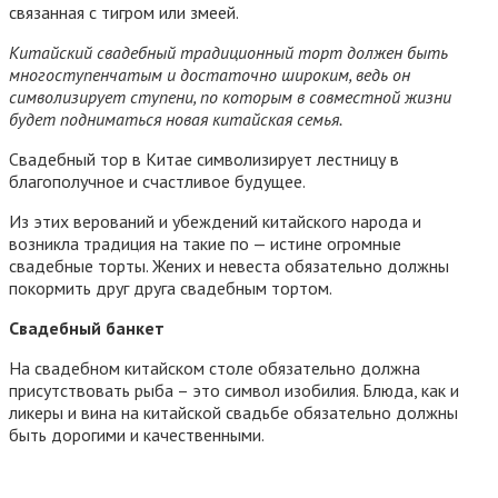
связанная с тигром или змеей.
Китайский свадебный традиционный торт должен быть
многоступенчатым и достаточно широким, ведь он
символизирует ступени, по которым в совместной жизни
будет подниматься новая китайская семья.
Свадебный тор в Китае символизирует лестницу в
благополучное и счастливое будущее.
Из этих верований и убеждений китайского народа и
возникла традиция на такие по — истине огромные
свадебные торты. Жених и невеста обязательно должны
покормить друг друга свадебным тортом.
Свадебный банкет
На свадебном китайском столе обязательно должна
присутствовать рыба – это символ изобилия. Блюда, как и
ликеры и вина на китайской свадьбе обязательно должны
быть дорогими и качественными.