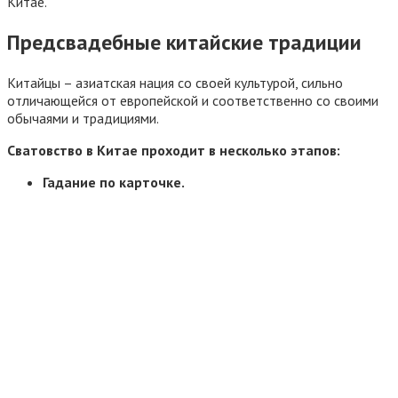
Китае.
Предсвадебные китайские традиции
Китайцы – азиатская нация со своей культурой, сильно
отличающейся от европейской и соответственно со своими
обычаями и традициями.
Сватовство в Китае проходит в несколько этапов:
Гадание по карточке.