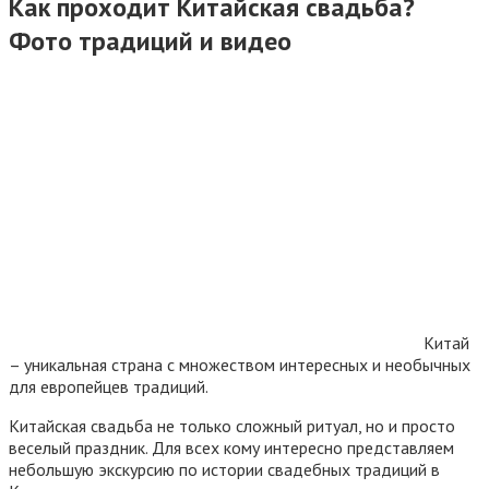
Как проходит Китайская свадьба?
Фото традиций и видео
Китай
– уникальная страна с множеством интересных и необычных
для европейцев традиций.
Китайская свадьба не только сложный ритуал, но и просто
веселый праздник. Для всех кому интересно представляем
небольшую экскурсию по истории свадебных традиций в