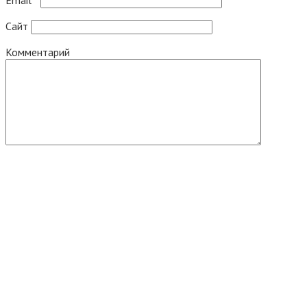
Email
*
Сайт
Комментарий