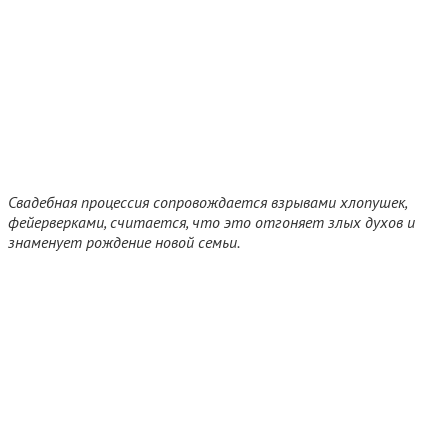
Свадебная процессия сопровождается взрывами хлопушек,
фейерверками, считается, что это отгоняет злых духов и
знаменует рождение новой семьи.