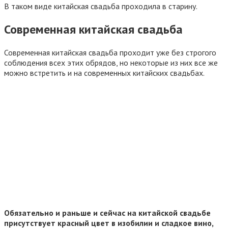
В таком виде китайская свадьба проходила в старину.
Современная китайская свадьба
Современная китайская свадьба проходит уже без строгого
соблюдения всех этих обрядов, но некоторые из них все же
можно встретить и на современных китайских свадьбах.
Обязательно и раньше и сейчас на китайской свадьбе
присутствует красный цвет в изобилии и сладкое вино,