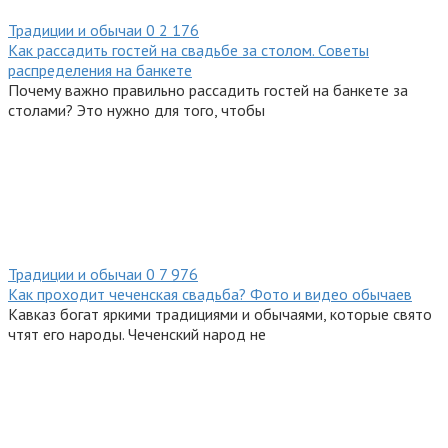
Традиции и обычаи
0
2 176
Как рассадить гостей на свадьбе за столом. Советы
распределения на банкете
Почему важно правильно рассадить гостей на банкете за
столами? Это нужно для того, чтобы
Традиции и обычаи
0
7 976
Как проходит чеченская свадьба? Фото и видео обычаев
Кавказ богат яркими традициями и обычаями, которые свято
чтят его народы. Чеченский народ не