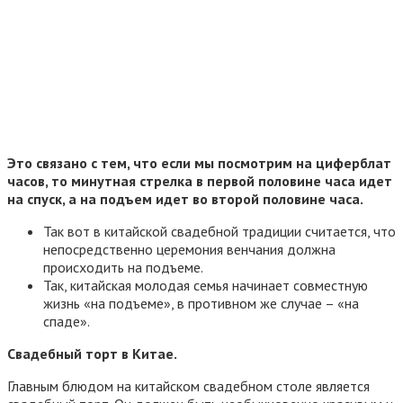
Это связано с тем, что если мы посмотрим на циферблат
часов, то минутная стрелка в первой половине часа идет
на спуск, а на подъем идет во второй половине часа.
Так вот в китайской свадебной традиции считается, что
непосредственно церемония венчания должна
происходить на подъеме.
Так, китайская молодая семья начинает совместную
жизнь «на подъеме», в противном же случае – «на
спаде».
Свадебный торт в Китае.
Главным блюдом на китайском свадебном столе является