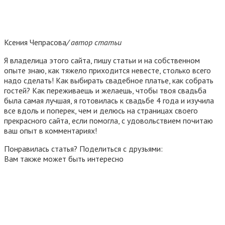
Ксения Чепрасова
/ автор статьи
Я владелица этого сайта, пишу статьи и на собственном
опыте знаю, как тяжело приходится невесте, столько всего
надо сделать! Как выбирать свадебное платье, как собрать
гостей? Как переживаешь и желаешь, чтобы твоя свадьба
была самая лучшая, я готовилась к свадьбе 4 года и изучила
все вдоль и поперек, чем и делюсь на страницах своего
прекрасного сайта, если помогла, с удовольствием почитаю
ваш опыт в комментариях!
Понравилась статья? Поделиться с друзьями:
Вам также может быть интересно